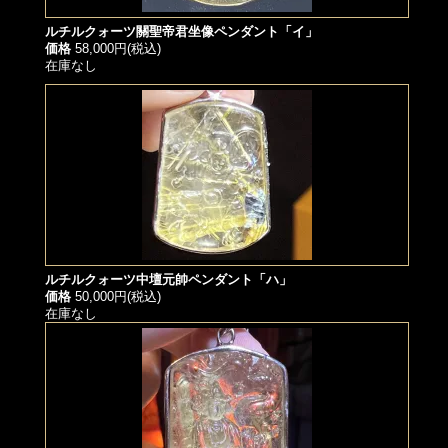
ルチルクォーツ關聖帝君坐像ペンダント「イ」
価格
58,000円(税込)
在庫なし
ルチルクォーツ中壇元帥ペンダント「ハ」
価格
50,000円(税込)
在庫なし