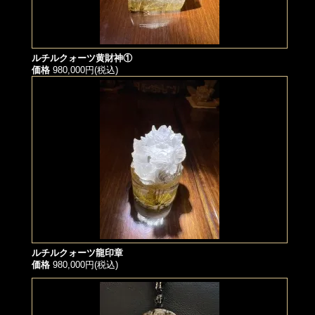
ルチルクォーツ黄財神①
価格
980,000円(税込)
ルチルクォーツ龍印章
価格
980,000円(税込)