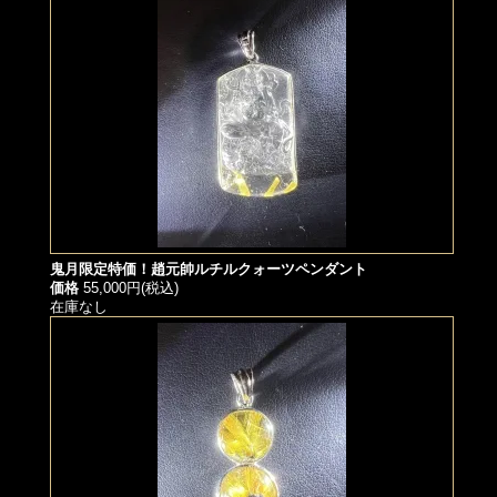
鬼月限定特価！趙元帥ルチルクォーツペンダント
価格
55,000円(税込)
在庫なし