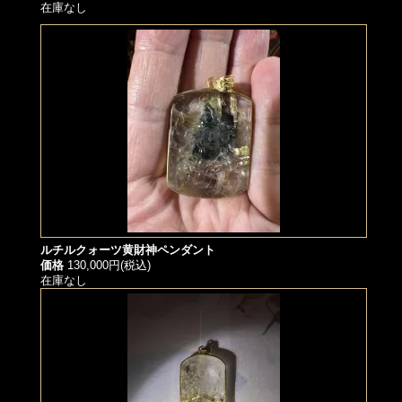
在庫なし
ルチルクォーツ黄財神ペンダント
価格
130,000円(税込)
在庫なし