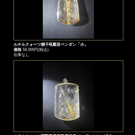
ルチルクォーツ獅子吼觀音ペンダン「ホ」
価格
58,000円(税込)
在庫なし