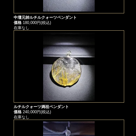
中壇元帥ルチルクォーツペンダント
価格
180,000円(税込)
在庫なし
ルチルクォーツ媽祖ペンダント
価格
240,000円(税込)
在庫なし