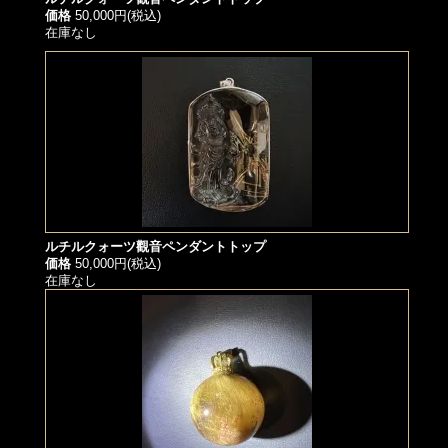
価格
50,000円(税込)
在庫なし
ルチルクォーツ觀音ペンダントトップ
価格
50,000円(税込)
在庫なし