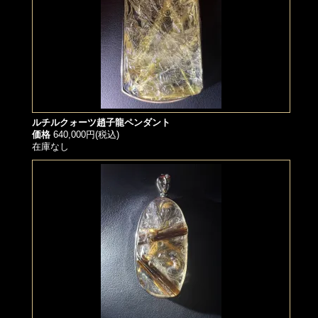
ルチルクォーツ趙子龍ペンダント
価格
640,000円(税込)
在庫なし