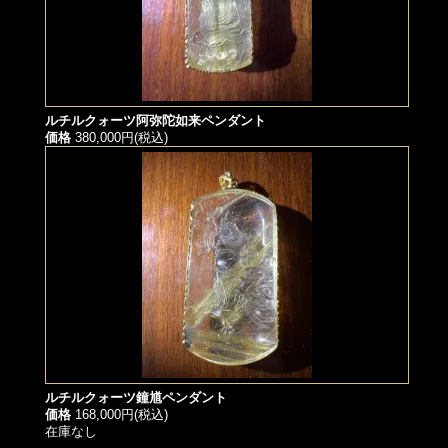
ルチルクォーツ阿弥陀如来ペンダント
価格
380,000円(税込)
ルチルクォーツ鐘馗ペンダント
価格
168,000円(税込)
在庫なし