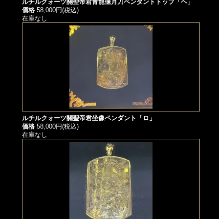
ルチルクォーツ關聖帝君青龍偃月刀ペンダントトップ「ヘ」
価格
58,000円(税込)
在庫なし
ルチルクォーツ關聖帝君坐像ペンダント「ロ」
価格
58,000円(税込)
在庫なし