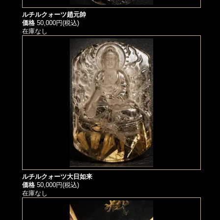
ルチルクォーツ趙元帥
価格
50,000円(税込)
在庫なし
ルチルクォーツ大日如来
価格
50,000円(税込)
在庫なし