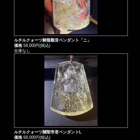
ルチルクォーツ騎龍觀音ペンダント「ニ」
価格
58,000円(税込)
在庫なし
ルチルクォーツ關聖帝君ペンダントL
価格
68,000円(税込)