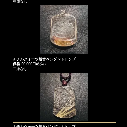
在庫なし
ルチルクォーツ觀音ペンダントトップ
価格
50,000円(税込)
在庫なし
ルチルクォーツ觀音ペンダントトップ