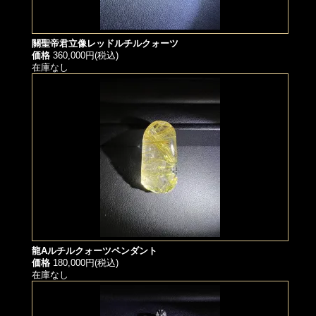
關聖帝君立像レッドルチルクォーツ
価格
360,000円(税込)
在庫なし
龍Aルチルクォーツペンダント
価格
180,000円(税込)
在庫なし