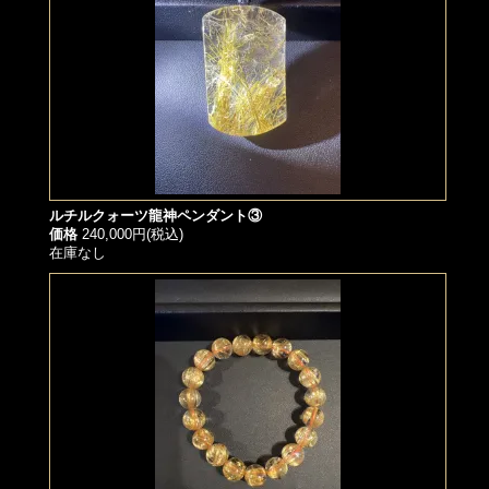
ルチルクォーツ龍神ペンダント③
価格
240,000円(税込)
在庫なし