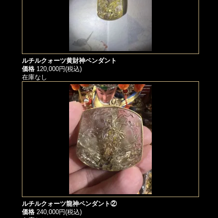
ルチルクォーツ黄財神ペンダント
価格
120,000円(税込)
在庫なし
ルチルクォーツ龍神ペンダント②
価格
240,000円(税込)