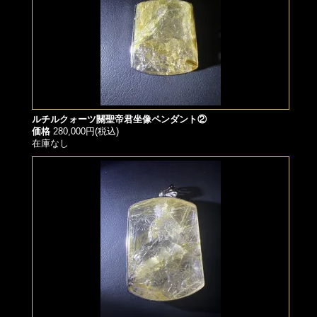
ルチルクォーツ關聖帝君坐像ペンダント②
価格
280,000円(税込)
在庫なし