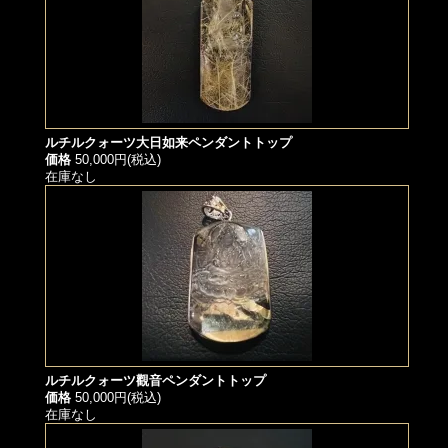
ルチルクォーツ大日如来ペンダントトップ
価格
50,000円(税込)
在庫なし
ルチルクォーツ觀音ペンダントトップ
価格
50,000円(税込)
在庫なし