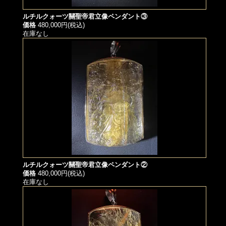
ルチルクォーツ關聖帝君立像ペンダント③
価格
480,000円(税込)
在庫なし
ルチルクォーツ關聖帝君立像ペンダント②
価格
480,000円(税込)
在庫なし