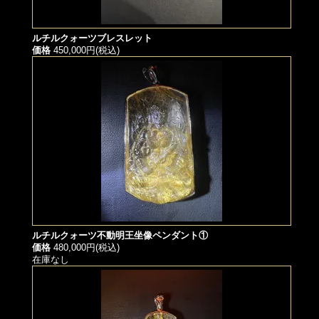
ルチルクォーツブレスレット
価格
450,000円(税込)
ルチルクォーツ不動明王坐像ペンダント①
価格
480,000円(税込)
在庫なし