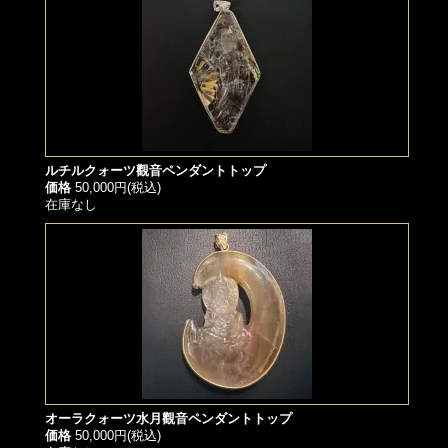
ルチルクォーツ觀音ペンダントトップ
価格
50,000円(税込)
在庫なし
オーラクォーツ水月觀音ペンダントトップ
価格
50,000円(税込)