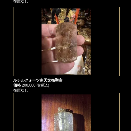
在庫なし
ルチルクォーツ南天文衡聖帝
価格
200,000円(税込)
在庫なし