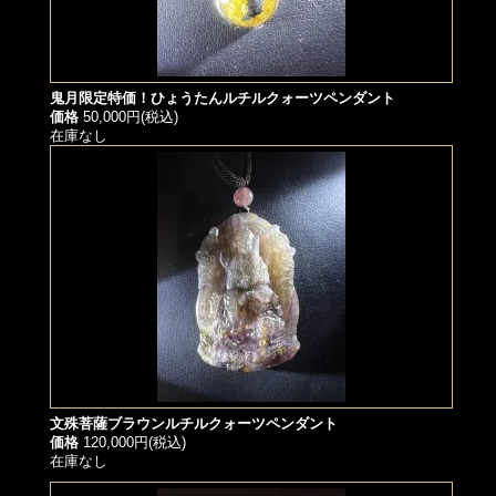
鬼月限定特価！ひょうたんルチルクォーツペンダント
価格
50,000円(税込)
在庫なし
文殊菩薩ブラウンルチルクォーツペンダント
価格
120,000円(税込)
在庫なし