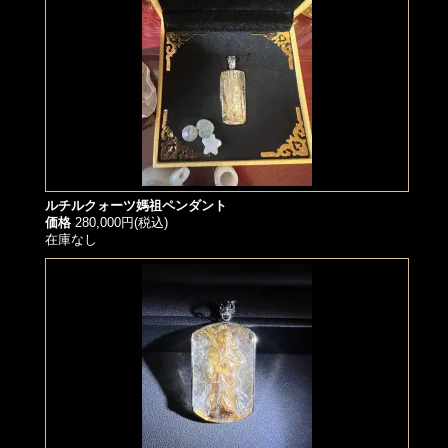
ルチルクォーツ媽祖ペンダント
価格
280,000円(税込)
在庫なし