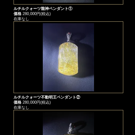
ルチルクォーツ龍神ペンダント①
価格
280,000円(税込)
在庫なし
ルチルクォーツ不動明王ペンダント②
価格
280,000円(税込)
在庫なし