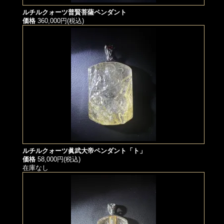
ルチルクォーツ普賢菩薩ペンダント
価格
360,000円(税込)
ルチルクォーツ眞武大帝ペンダント「ト」
価格
58,000円(税込)
在庫なし