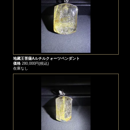
地藏王菩薩Aルチルクォーツペンダント
価格
280,000円(税込)
在庫なし