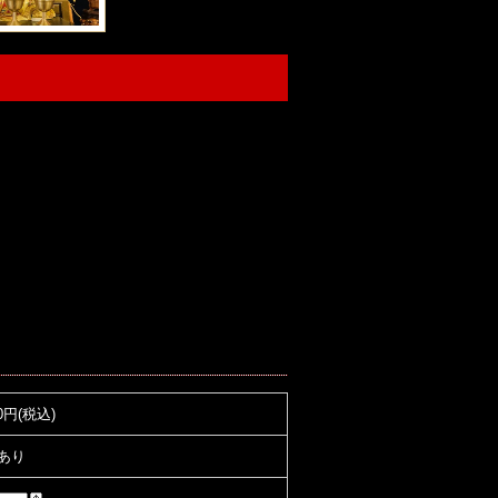
00円(税込)
あり